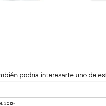
mbién podría interesarte uno de es
AL 2012-