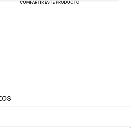
COMPARTIR ESTE PRODUCTO
tos