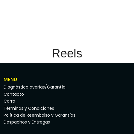
Reels
MENÚ
Diagnóstico averías/Garantía
Contacto
Carro
Términos y Condiciones
Política de Reembolso y Garantías
Despachos y Entregas