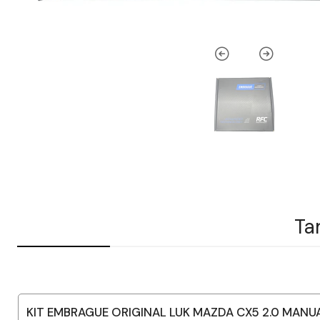
Ta
KIT EMBRAGUE ORIGINAL LUK MAZDA CX5 2.0 MANU