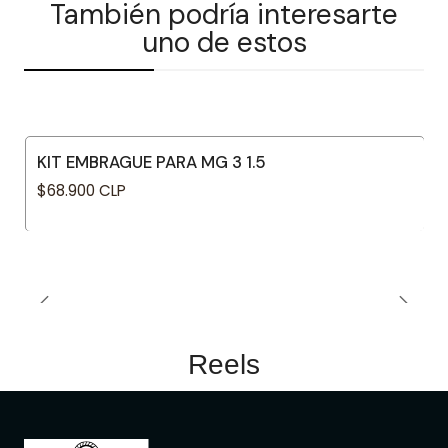
También podría interesarte
uno de estos
KIT EMBRAGUE PARA MG 3 1.5
$68.900 CLP
Reels