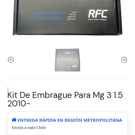
|
Kit De Embrague Para Mg 3 1.5
2010-
🚚 ENTREGA RÁPIDA EN REGIÓN METROPOLITANA
Envíos a todo Chile