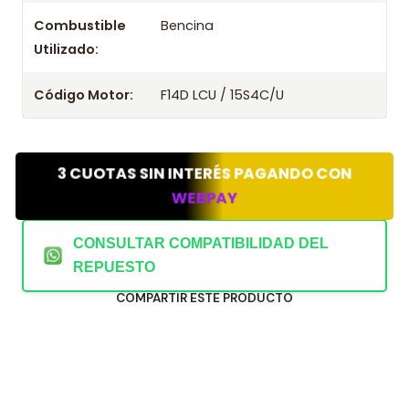
Combustible
Bencina
Utilizado:
Código Motor:
F14D LCU / 15S4C/U
3 CUOTAS SIN INTERÉS PAGANDO CON
WEBPAY
CONSULTAR COMPATIBILIDAD DEL
REPUESTO
COMPARTIR ESTE PRODUCTO