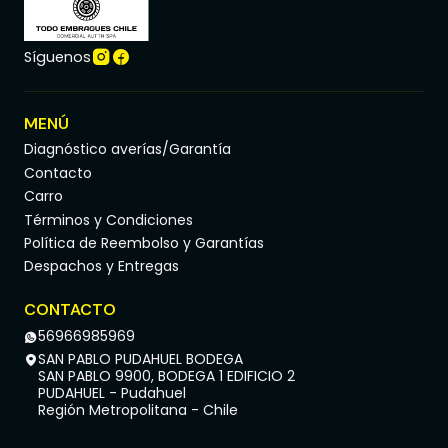
Síguenos
MENÚ
Diagnóstico averías/Garantía
Contacto
Carro
Términos y Condiciones
Política de Reembolso y Garantías
Despachos y Entregas
CONTACTO
56966985969
SAN PABLO PUDAHUEL BODEGA
SAN PABLO 9900, BODEGA 1 EDIFICIO 2
PUDAHUEL - Pudahuel
Región Metropolitana - Chile