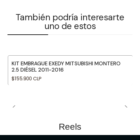
También podría interesarte
uno de estos
KIT EMBRAGUE EXEDY MITSUBISHI MONTERO
2.5 DIÉSEL 2011-2016
$155.900 CLP
Reels