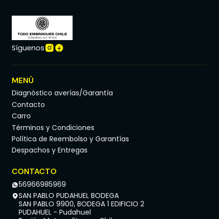
Síguenos
MENÚ
Diagnóstico averías/Garantía
Contacto
Carro
Términos y Condiciones
Política de Reembolso y Garantías
Despachos y Entregas
CONTACTO
56966985969
SAN PABLO PUDAHUEL BODEGA
SAN PABLO 9900, BODEGA 1 EDIFICIO 2
PUDAHUEL - Pudahuel