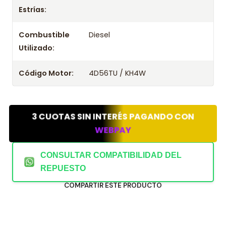
Estrías:
Combustible
Diesel
Utilizado:
Código Motor:
4D56TU / KH4W
3 CUOTAS SIN INTERÉS PAGANDO CON
WEBPAY
CONSULTAR COMPATIBILIDAD DEL
REPUESTO
COMPARTIR ESTE PRODUCTO