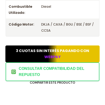
Combustible
Diesel
Utilizado:
Código Motor:
DKJA / CAXA / BGU / BSE / BSF /
CCSA
3 CUOTAS SIN INTERÉS PAGANDO CON
WEBPAY
CONSULTAR COMPATIBILIDAD DEL
REPUESTO
COMPARTIR ESTE PRODUCTO