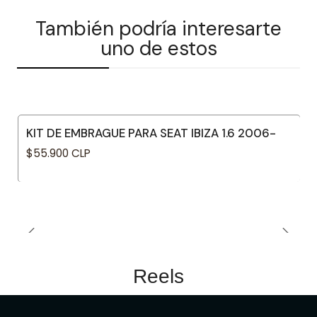
También podría interesarte
uno de estos
KIT DE EMBRAGUE PARA SEAT IBIZA 1.6 2006-
$55.900 CLP
Reels