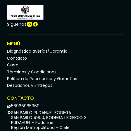
Síguenos
MENÚ
Diagnóstico averías/Garantía
Contacto
Carro
Términos y Condiciones
Política de Reembolso y Garantías
Despachos y Entregas
CONTACTO
56966985969
SAN PABLO PUDAHUEL BODEGA
SAN PABLO 9900, BODEGA 1 EDIFICIO 2
PUDAHUEL - Pudahuel
Región Metropolitana - Chile