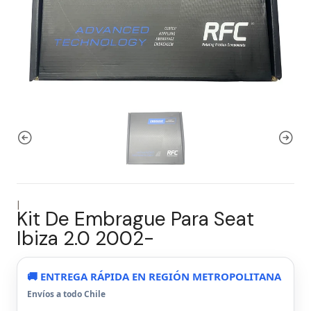
|
Kit De Embrague Para Seat
Ibiza 2.0 2002-
🚚 ENTREGA RÁPIDA EN REGIÓN METROPOLITANA
Envíos a todo Chile