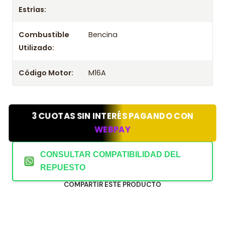
Estrías:
Combustible
Bencina
Utilizado:
Código Motor:
M16A
3 CUOTAS SIN INTERÉS PAGANDO CON
WEBPAY
CONSULTAR COMPATIBILIDAD DEL
REPUESTO
COMPARTIR ESTE PRODUCTO