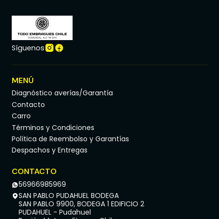
Síguenos
MENÚ
Diagnóstico averías/Garantía
Contacto
Carro
Términos y Condiciones
Política de Reembolso y Garantías
Despachos y Entregas
CONTACTO
56966985969
SAN PABLO PUDAHUEL BODEGA
SAN PABLO 9900, BODEGA 1 EDIFICIO 2
PUDAHUEL - Pudahuel