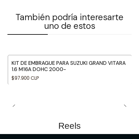
También podría interesarte
uno de estos
KIT DE EMBRAGUE PARA SUZUKI GRAND VITARA
1.6 M16A DOHC 2000-
$97.900 CLP
Reels