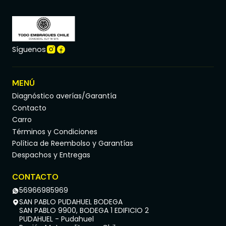
Síguenos
MENÚ
Diagnóstico averías/Garantía
Contacto
Carro
Términos y Condiciones
Política de Reembolso y Garantías
Despachos y Entregas
CONTACTO
56966985969
SAN PABLO PUDAHUEL BODEGA
SAN PABLO 9900, BODEGA 1 EDIFICIO 2
PUDAHUEL - Pudahuel