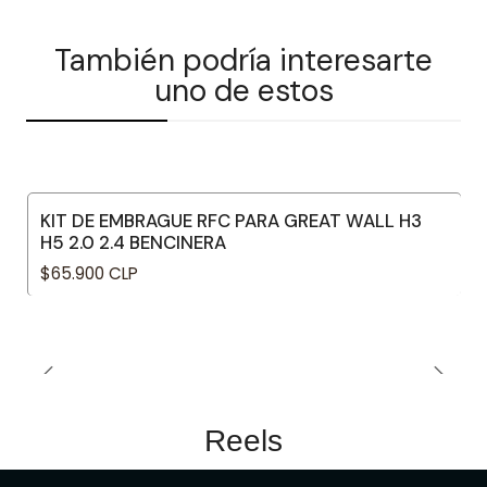
También podría interesarte
uno de estos
KIT DE EMBRAGUE RFC PARA GREAT WALL H3
H5 2.0 2.4 BENCINERA
$65.900 CLP
Reels