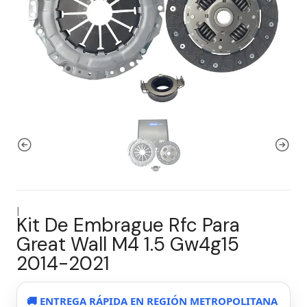
|
Kit De Embrague Rfc Para
Great Wall M4 1.5 Gw4g15
2014-2021
🚚 ENTREGA RÁPIDA EN REGIÓN METROPOLITANA