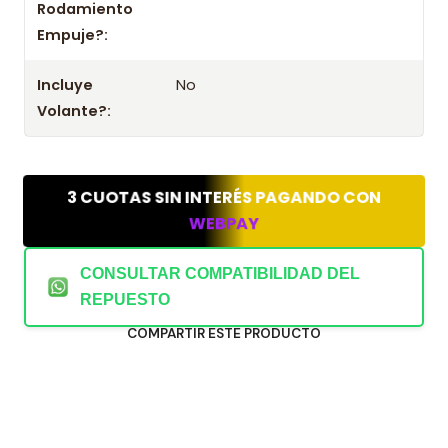
Rodamiento
Empuje?:
Incluye
No
Volante?:
3 CUOTAS SIN INTERÉS PAGANDO CON
WEBPAY
CONSULTAR COMPATIBILIDAD DEL
REPUESTO
COMPARTIR ESTE PRODUCTO