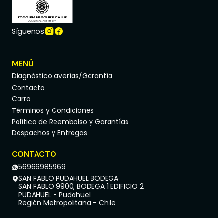
Síguenos
MENÚ
Diagnóstico averías/Garantía
Contacto
Carro
Términos y Condiciones
Política de Reembolso y Garantías
Despachos y Entregas
CONTACTO
56966985969
SAN PABLO PUDAHUEL BODEGA
SAN PABLO 9900, BODEGA 1 EDIFICIO 2
PUDAHUEL - Pudahuel
Región Metropolitana - Chile