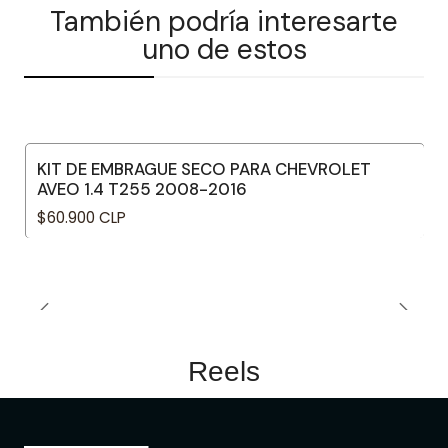
También podría interesarte
uno de estos
KIT DE EMBRAGUE SECO PARA CHEVROLET
AVEO 1.4 T255 2008-2016
$60.900 CLP
Reels