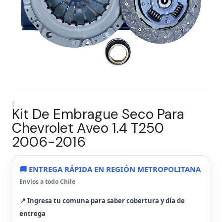
|
Kit De Embrague Seco Para
Chevrolet Aveo 1.4 T250
2006-2016
🚚 ENTREGA RÁPIDA EN REGIÓN METROPOLITANA
Envíos a todo Chile
📍 Ingresa tu comuna para saber cobertura y día de
entrega