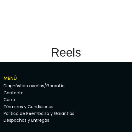
Reels
MENÚ
Diagnóstico averías/Garantía
Contacto
Carro
Términos y Condiciones
Política de Reembolso y Garantías
Despachos y Entregas