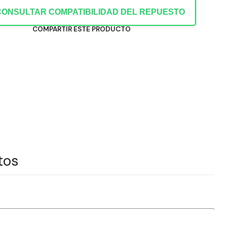
CONSULTAR COMPATIBILIDAD DEL REPUESTO
COMPARTIR ESTE PRODUCTO
tos