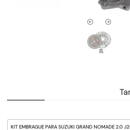
Ta
KIT EMBRAGUE PARA SUZUKI GRAND NOMADE 2.0 J