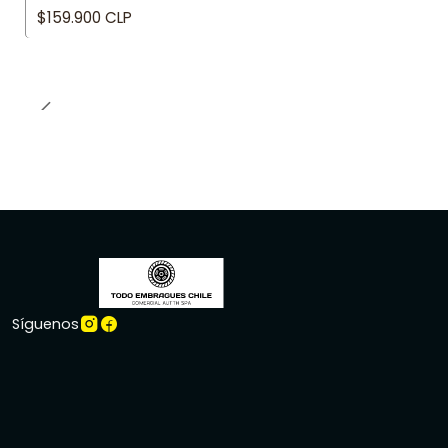
$159.900 CLP
Síguenos