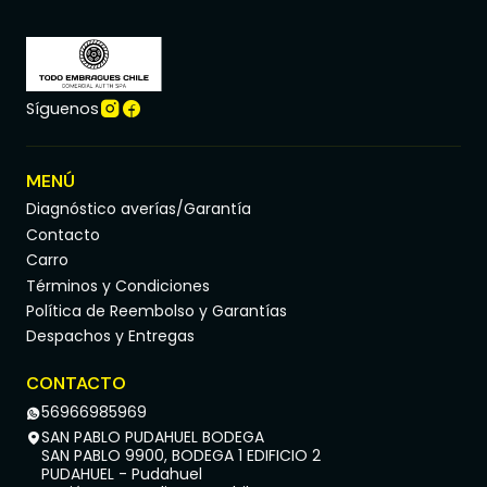
Síguenos
MENÚ
Diagnóstico averías/Garantía
Contacto
Carro
Términos y Condiciones
Política de Reembolso y Garantías
Despachos y Entregas
CONTACTO
56966985969
SAN PABLO PUDAHUEL BODEGA
SAN PABLO 9900, BODEGA 1 EDIFICIO 2
PUDAHUEL - Pudahuel