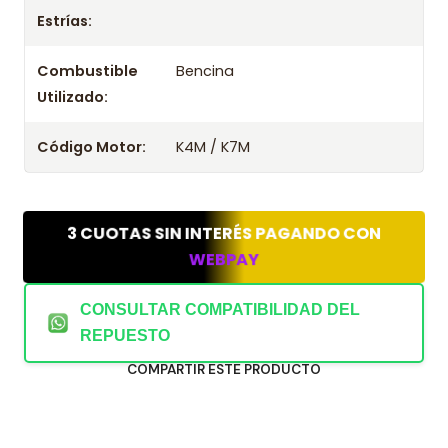
2009
Estrías:
Combustible
Bencina
Utilizado:
Código Motor:
K4M / K7M
3 CUOTAS SIN INTERÉS PAGANDO CON
WEBPAY
CONSULTAR COMPATIBILIDAD DEL
REPUESTO
COMPARTIR ESTE PRODUCTO