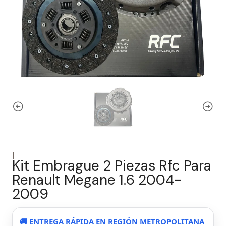
|
Kit Embrague 2 Piezas Rfc Para
Renault Megane 1.6 2004-
2009
🚚 ENTREGA RÁPIDA EN REGIÓN METROPOLITANA