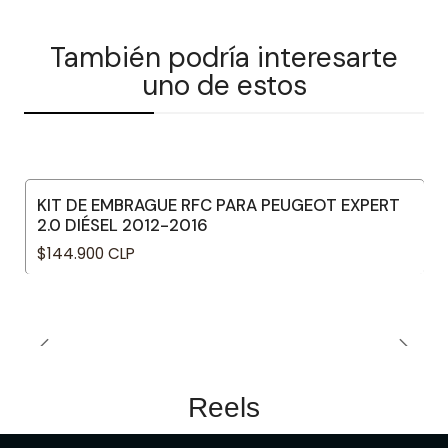
También podría interesarte
uno de estos
KIT DE EMBRAGUE RFC PARA PEUGEOT EXPERT
2.0 DIÉSEL 2012-2016
$144.900 CLP
Reels