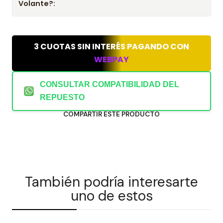
Volante?:
3 CUOTAS SIN INTERÉS PAGANDO CON
WEBPAY
CONSULTAR COMPATIBILIDAD DEL
REPUESTO
COMPARTIR ESTE PRODUCTO
También podría interesarte
uno de estos