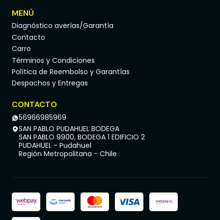
MENÚ
Diagnóstico averías/Garantía
Contacto
Carro
Términos y Condiciones
Política de Reembolso y Garantías
Despachos y Entregas
CONTACTO
56966985969
SAN PABLO PUDAHUEL BODEGA
SAN PABLO 9900, BODEGA 1 EDIFICIO 2
PUDAHUEL - Pudahuel
Región Metropolitana - Chile