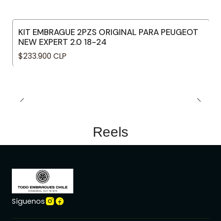
KIT EMBRAGUE 2PZS ORIGINAL PARA PEUGEOT
NEW EXPERT 2.0 18-24
$233.900 CLP
Reels
Síguenos