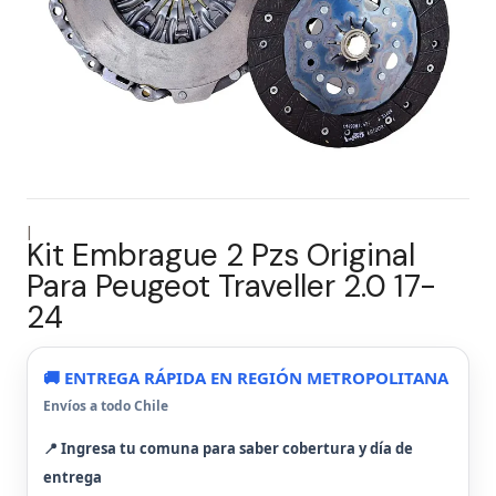
|
Kit Embrague 2 Pzs Original
Para Peugeot Traveller 2.0 17-
24
🚚 ENTREGA RÁPIDA EN REGIÓN METROPOLITANA
Envíos a todo Chile
📍 Ingresa tu comuna para saber cobertura y día de
entrega