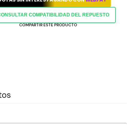
CONSULTAR COMPATIBILIDAD DEL REPUESTO
COMPARTIR ESTE PRODUCTO
tos