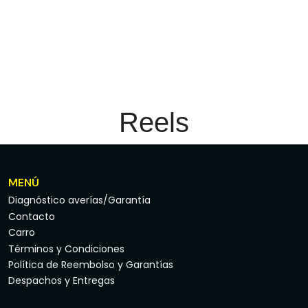
Reels
MENÚ
Diagnóstico averías/Garantía
Contacto
Carro
Términos y Condiciones
Política de Reembolso y Garantías
Despachos y Entregas