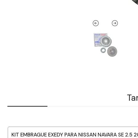
Ta
KIT EMBRAGUE EXEDY PARA NISSAN NAVARA SE 2.5 