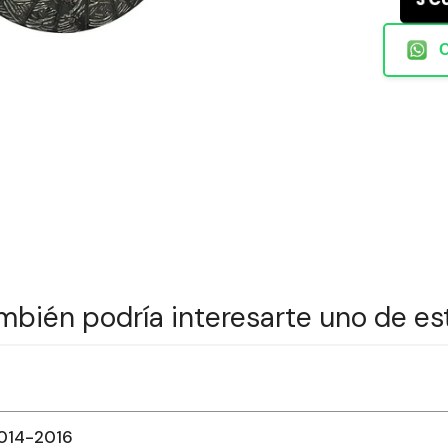
mbién podría interesarte uno de es
2014-2016