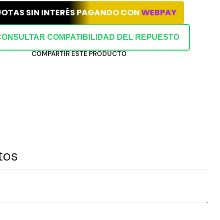
UOTAS SIN INTERÉS PAGANDO CON
WEBPAY
CONSULTAR COMPATIBILIDAD DEL REPUESTO
COMPARTIR ESTE PRODUCTO
tos