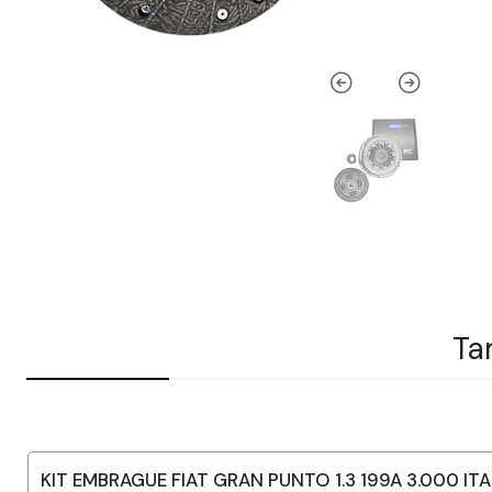
Ta
KIT EMBRAGUE FIAT GRAN PUNTO 1.3 199A 3.000 IT