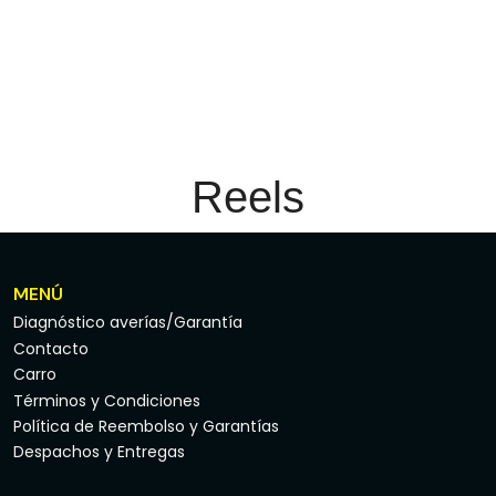
Reels
MENÚ
Diagnóstico averías/Garantía
Contacto
Carro
Términos y Condiciones
Política de Reembolso y Garantías
Despachos y Entregas