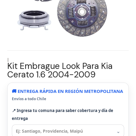
|
Kit Embrague Look Para Kia
Cerato 1.6 2004-2009
🚚 ENTREGA RÁPIDA EN REGIÓN METROPOLITANA
Envíos a todo Chile
📍 Ingresa tu comuna para saber cobertura y día de
entrega
⌄