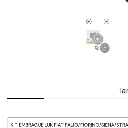
Ta
KIT EMBRAGUE LUK FIAT PALIO/FIORINO/SIENA/ST