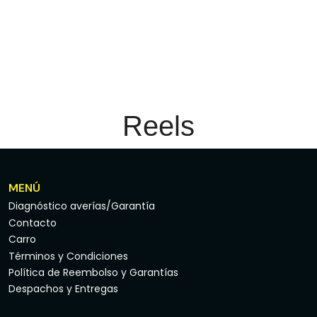
Reels
MENÚ
Diagnóstico averías/Garantía
Contacto
Carro
Términos y Condiciones
Política de Reembolso y Garantías
Despachos y Entregas