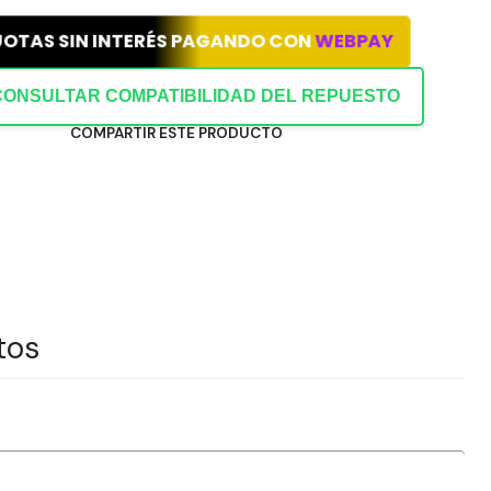
UOTAS SIN INTERÉS PAGANDO CON
WEBPAY
CONSULTAR COMPATIBILIDAD DEL REPUESTO
COMPARTIR ESTE PRODUCTO
tos