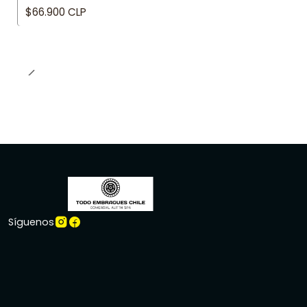
$66.900 CLP
Síguenos