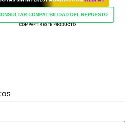
CONSULTAR COMPATIBILIDAD DEL REPUESTO
COMPARTIR ESTE PRODUCTO
tos