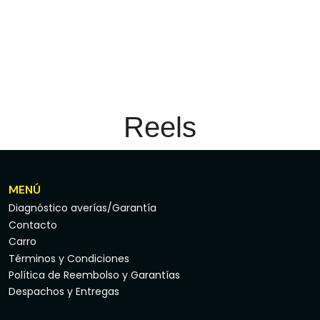
Reels
MENÚ
Diagnóstico averías/Garantía
Contacto
Carro
Términos y Condiciones
Política de Reembolso y Garantías
Despachos y Entregas