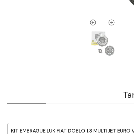
Ta
KIT EMBRAGUE LUK FIAT DOBLO 1.3 MULTIJET EURO 