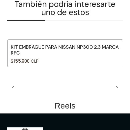
También podría interesarte
uno de estos
KIT EMBRAGUE PARA NISSAN NP300 2.3 MARCA
RFC
$155.900 CLP
Reels