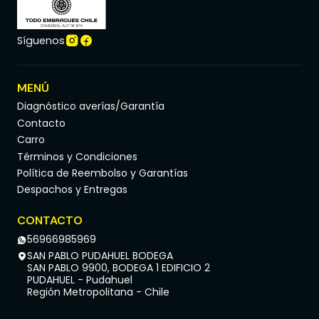
Síguenos
MENÚ
Diagnóstico averías/Garantía
Contacto
Carro
Términos y Condiciones
Política de Reembolso y Garantías
Despachos y Entregas
CONTACTO
56966985969
SAN PABLO PUDAHUEL BODEGA
SAN PABLO 9900, BODEGA 1 EDIFICIO 2
PUDAHUEL - Pudahuel
Región Metropolitana - Chile