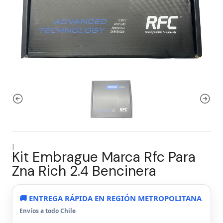
|
Kit Embrague Marca Rfc Para
Zna Rich 2.4 Bencinera
🚚 ENTREGA RÁPIDA EN REGIÓN METROPOLITANA
Envíos a todo Chile