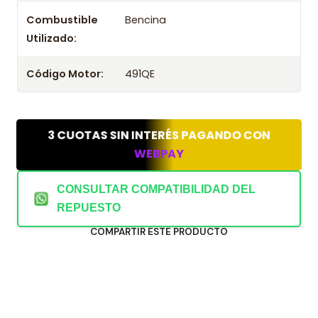
Combustible
Bencina
Utilizado:
Código Motor:
491QE
3 CUOTAS SIN INTERÉS PAGANDO CON
WEBPAY
CONSULTAR COMPATIBILIDAD DEL
REPUESTO
COMPARTIR ESTE PRODUCTO