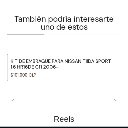
También podría interesarte
uno de estos
KIT DE EMBRAGUE PARA NISSAN TIIDA SPORT
1.6 HR16DE C11 2006-
$101.900 CLP
Reels