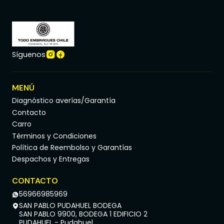
Síguenos
MENÚ
Diagnóstico averías/Garantía
Contacto
Carro
Términos y Condiciones
Política de Reembolso y Garantías
Despachos y Entregas
CONTACTO
56966985969
SAN PABLO PUDAHUEL BODEGA
SAN PABLO 9900, BODEGA 1 EDIFICIO 2
PUDAHUEL - Pudahuel