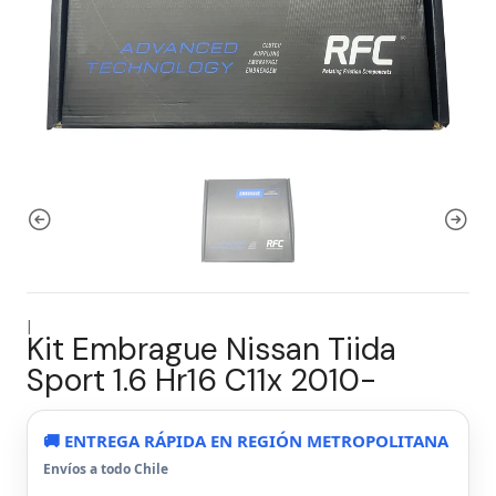
|
Kit Embrague Nissan Tiida
Sport 1.6 Hr16 C11x 2010-
🚚 ENTREGA RÁPIDA EN REGIÓN METROPOLITANA
Envíos a todo Chile