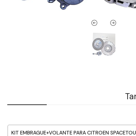
Ta
KIT EMBRAGUE+VOLANTE PARA CITROEN SPACETOUR