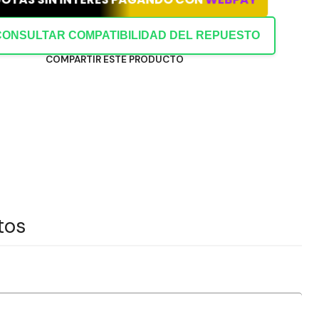
CONSULTAR COMPATIBILIDAD DEL REPUESTO
COMPARTIR ESTE PRODUCTO
tos