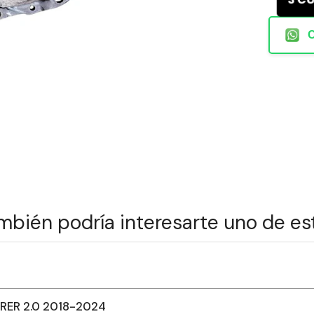
mbién podría interesarte uno de es
ER 2.0 2018-2024