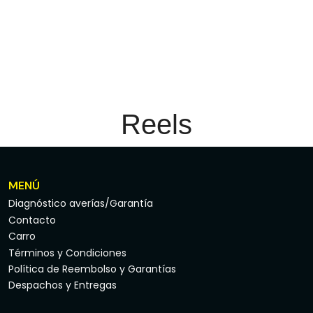
Reels
MENÚ
Diagnóstico averías/Garantía
Contacto
Carro
Términos y Condiciones
Política de Reembolso y Garantías
Despachos y Entregas