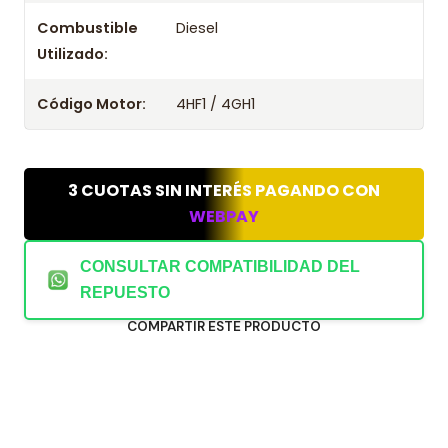
Combustible
Diesel
Utilizado:
Código Motor:
4HF1 / 4GH1
3 CUOTAS SIN INTERÉS PAGANDO CON
WEBPAY
CONSULTAR COMPATIBILIDAD DEL
REPUESTO
COMPARTIR ESTE PRODUCTO