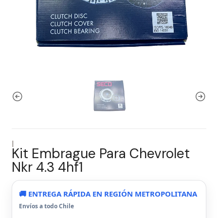
|
Kit Embrague Para Chevrolet
Nkr 4.3 4hf1
🚚 ENTREGA RÁPIDA EN REGIÓN METROPOLITANA
Envíos a todo Chile