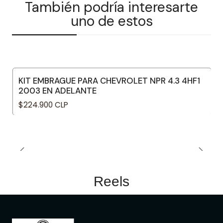
También podría interesarte
uno de estos
KIT EMBRAGUE PARA CHEVROLET NPR 4.3 4HF1
2003 EN ADELANTE
$224.900 CLP
Reels