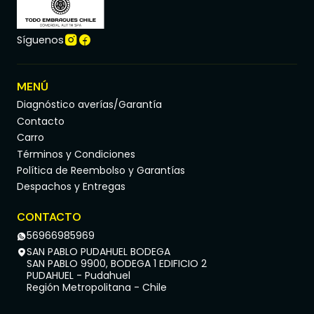
Síguenos
MENÚ
Diagnóstico averías/Garantía
Contacto
Carro
Términos y Condiciones
Política de Reembolso y Garantías
Despachos y Entregas
CONTACTO
56966985969
SAN PABLO PUDAHUEL BODEGA
SAN PABLO 9900, BODEGA 1 EDIFICIO 2
PUDAHUEL - Pudahuel
Región Metropolitana - Chile