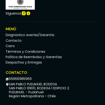
Síguenos
MENÚ
Diagnóstico averías/Garantía
Contacto
Carro
Términos y Condiciones
Política de Reembolso y Garantías
Despachos y Entregas
CONTACTO
56966985969
SAN PABLO PUDAHUEL BODEGA
SAN PABLO 9900, BODEGA 1 EDIFICIO 2
PUDAHUEL - Pudahuel
Región Metropolitana - Chile