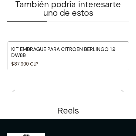
También podría interesarte
uno de estos
KIT EMBRAGUE PARA CITROEN BERLINGO 1.9
DW8B
$87.900 CLP
Reels