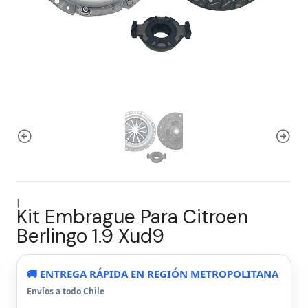
|
Kit Embrague Para Citroen
Berlingo 1.9 Xud9
🚚 ENTREGA RÁPIDA EN REGIÓN METROPOLITANA
Envíos a todo Chile