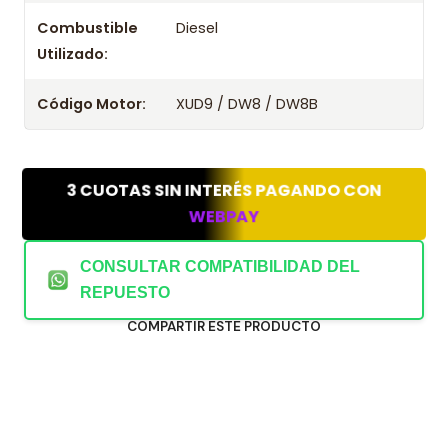
Combustible
Diesel
Utilizado:
Código Motor:
XUD9 / DW8 / DW8B
3 CUOTAS SIN INTERÉS PAGANDO CON
WEBPAY
CONSULTAR COMPATIBILIDAD DEL
REPUESTO
COMPARTIR ESTE PRODUCTO