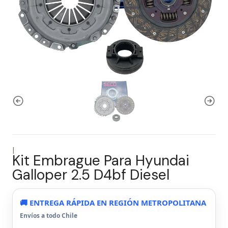
|
Kit Embrague Para Hyundai
Galloper 2.5 D4bf Diesel
🚚 ENTREGA RÁPIDA EN REGIÓN METROPOLITANA
Envíos a todo Chile