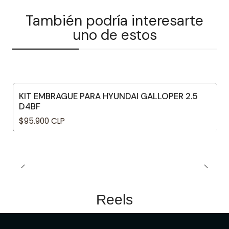
También podría interesarte
uno de estos
KIT EMBRAGUE PARA HYUNDAI GALLOPER 2.5
D4BF
$95.900 CLP
Reels