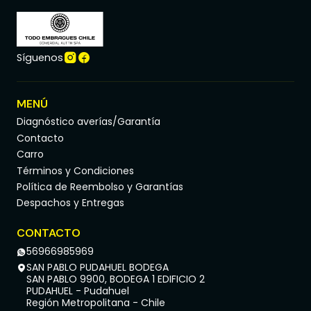
Síguenos
MENÚ
Diagnóstico averías/Garantía
Contacto
Carro
Términos y Condiciones
Política de Reembolso y Garantías
Despachos y Entregas
CONTACTO
56966985969
SAN PABLO PUDAHUEL BODEGA
SAN PABLO 9900, BODEGA 1 EDIFICIO 2
PUDAHUEL - Pudahuel
Región Metropolitana - Chile