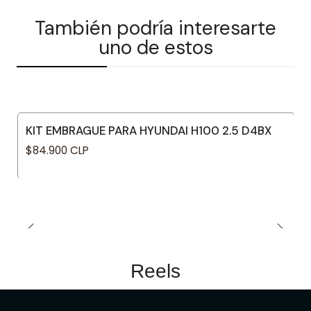
También podría interesarte
uno de estos
KIT EMBRAGUE PARA HYUNDAI H100 2.5 D4BX
$84.900 CLP
Reels