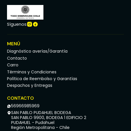
Síguenos
MENÚ
Diagnóstico averías/Garantía
Contacto
Carro
Términos y Condiciones
Política de Reembolso y Garantías
Despachos y Entregas
CONTACTO
56966985969
SAN PABLO PUDAHUEL BODEGA
SAN PABLO 9900, BODEGA 1 EDIFICIO 2
PUDAHUEL - Pudahuel
Región Metropolitana - Chile