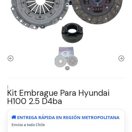
|
Kit Embrague Para Hyundai
H100 2.5 D4ba
🚚 ENTREGA RÁPIDA EN REGIÓN METROPOLITANA
Envíos a todo Chile