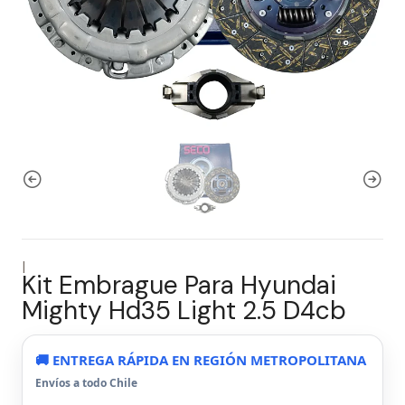
|
Kit Embrague Para Hyundai
Mighty Hd35 Light 2.5 D4cb
🚚 ENTREGA RÁPIDA EN REGIÓN METROPOLITANA
Envíos a todo Chile