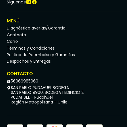
Síguenos
MENÚ
Diagnóstico averías/Garantía
Contacto
Carro
Términos y Condiciones
Política de Reembolso y Garantías
Despachos y Entregas
CONTACTO
56966985969
SAN PABLO PUDAHUEL BODEGA
SAN PABLO 9900, BODEGA 1 EDIFICIO 2
PUDAHUEL - Pudahuel
Región Metropolitana - Chile