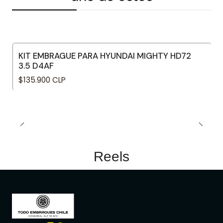
KIT EMBRAGUE PARA HYUNDAI MIGHTY HD72
3.5 D4AF
$135.900 CLP
Reels