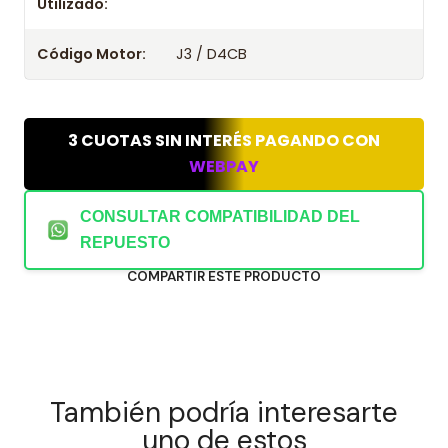
Utilizado:
Código Motor:
J3 / D4CB
3 CUOTAS SIN INTERÉS PAGANDO CON
WEBPAY
CONSULTAR COMPATIBILIDAD DEL
REPUESTO
COMPARTIR ESTE PRODUCTO
También podría interesarte
uno de estos