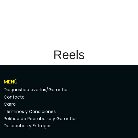
Reels
MENÚ
Diagnóstico averías/Garantía
Contacto
Carro
Términos y Condiciones
Política de Reembolso y Garantías
Despachos y Entregas