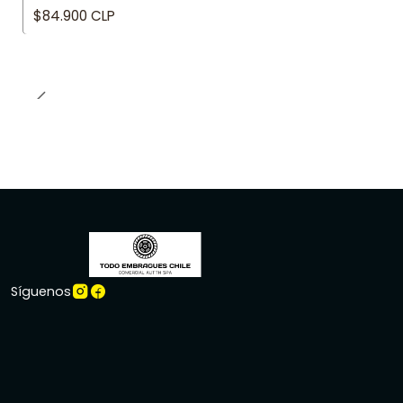
$84.900 CLP
Síguenos