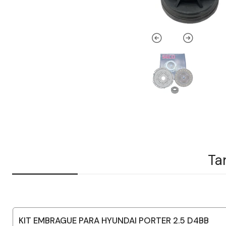
Ta
KIT EMBRAGUE PARA HYUNDAI PORTER 2.5 D4BB