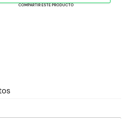
COMPARTIR ESTE PRODUCTO
tos