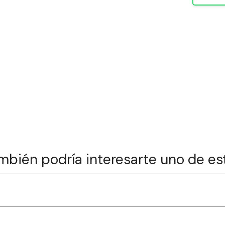
mbién podría interesarte uno de es