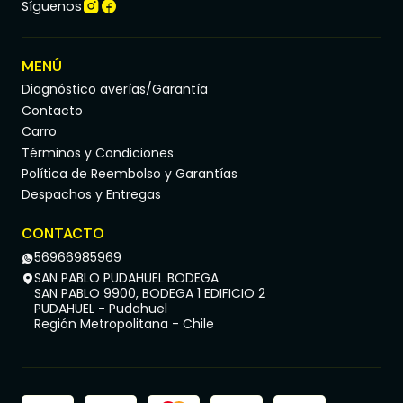
Síguenos
MENÚ
Diagnóstico averías/Garantía
Contacto
Carro
Términos y Condiciones
Política de Reembolso y Garantías
Despachos y Entregas
CONTACTO
56966985969
SAN PABLO PUDAHUEL BODEGA
SAN PABLO 9900, BODEGA 1 EDIFICIO 2
PUDAHUEL - Pudahuel
Región Metropolitana - Chile