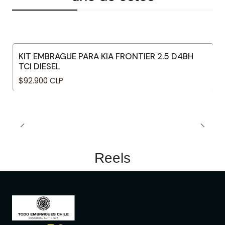
KIT EMBRAGUE PARA KIA FRONTIER 2.5 D4BH
TCI DIESEL
$92.900 CLP
Reels