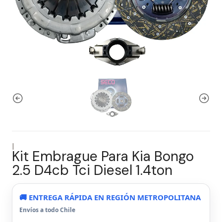
|
Kit Embrague Para Kia Bongo
2.5 D4cb Tci Diesel 1.4ton
🚚 ENTREGA RÁPIDA EN REGIÓN METROPOLITANA
Envíos a todo Chile