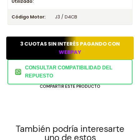
Utilizado:
Código Motor:
J3 / D4CB
3 CUOTAS SIN INTERÉS PAGANDO CON
WEBPAY
CONSULTAR COMPATIBILIDAD DEL
REPUESTO
COMPARTIR ESTE PRODUCTO
También podría interesarte
uno de estos