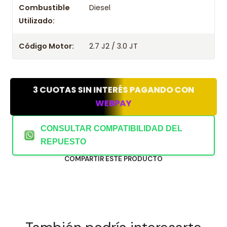
Combustible
Diesel
Utilizado:
Código Motor:
2.7 J2 / 3.0 JT
3 CUOTAS SIN INTERÉS PAGANDO CON
WEBPAY
CONSULTAR COMPATIBILIDAD DEL
REPUESTO
COMPARTIR ESTE PRODUCTO