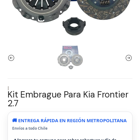
|
Kit Embrague Para Kia Frontier
2.7
🚚 ENTREGA RÁPIDA EN REGIÓN METROPOLITANA
Envíos a todo Chile