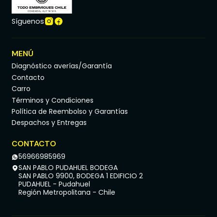
Síguenos
MENÚ
Diagnóstico averías/Garantía
Contacto
Carro
Términos y Condiciones
Política de Reembolso y Garantías
Despachos y Entregas
CONTACTO
56966985969
SAN PABLO PUDAHUEL BODEGA
SAN PABLO 9900, BODEGA 1 EDIFICIO 2
PUDAHUEL - Pudahuel
Región Metropolitana - Chile