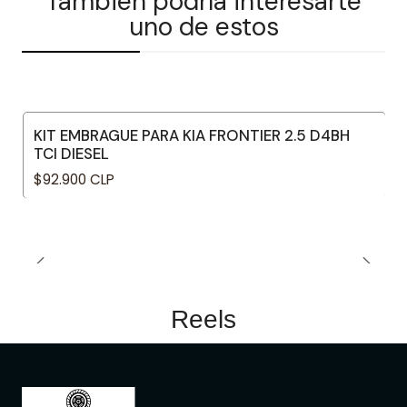
También podría interesarte
uno de estos
KIT EMBRAGUE PARA KIA FRONTIER 2.5 D4BH
TCI DIESEL
$92.900 CLP
Reels