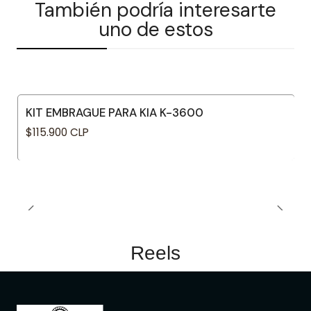
También podría interesarte
uno de estos
KIT EMBRAGUE PARA KIA K-3600
$115.900 CLP
Reels