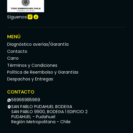
Síguenos
MENÚ
Diagnóstico averías/Garantía
Contacto
Carro
Términos y Condiciones
Política de Reembolso y Garantías
Despachos y Entregas
CONTACTO
56966985969
SAN PABLO PUDAHUEL BODEGA
SAN PABLO 9900, BODEGA 1 EDIFICIO 2
PUDAHUEL - Pudahuel
Región Metropolitana - Chile