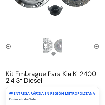
|
Kit Embrague Para Kia K-2400
2.4 Sf Diesel
🚚 ENTREGA RÁPIDA EN REGIÓN METROPOLITANA
Envíos a todo Chile