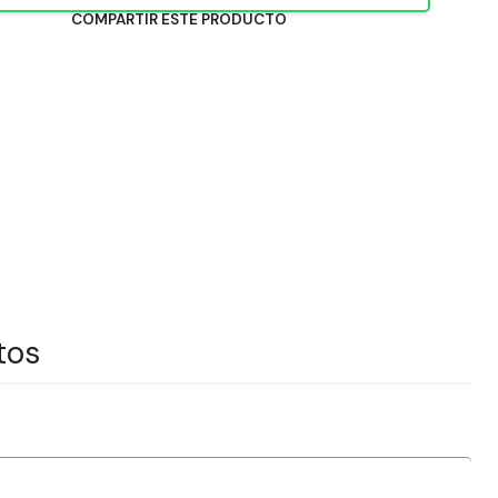
COMPARTIR ESTE PRODUCTO
tos