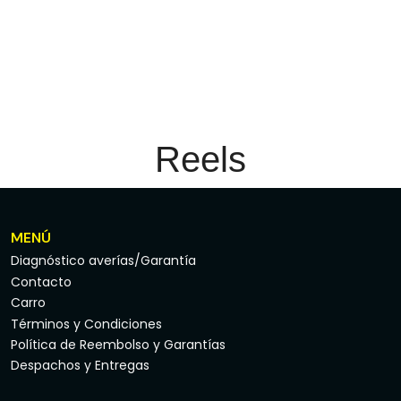
Reels
MENÚ
Diagnóstico averías/Garantía
Contacto
Carro
Términos y Condiciones
Política de Reembolso y Garantías
Despachos y Entregas