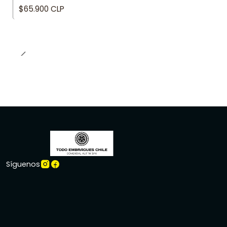
$65.900 CLP
Síguenos