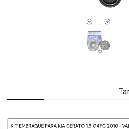
Ta
KIT EMBRAGUE PARA KIA CERATO 1.6 G4FC 2010- V