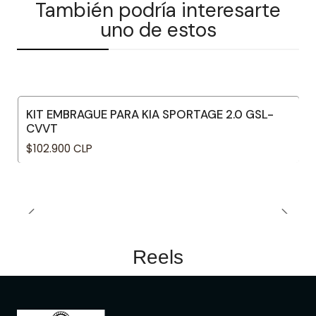
También podría interesarte
uno de estos
KIT EMBRAGUE PARA KIA SPORTAGE 2.0 GSL-
CVVT
$102.900 CLP
Reels