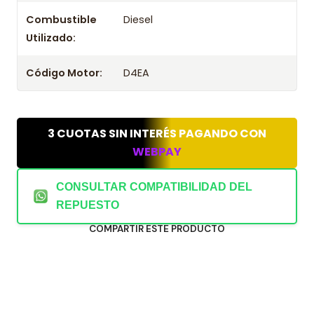
Combustible
Diesel
Utilizado:
Código Motor:
D4EA
3 CUOTAS SIN INTERÉS PAGANDO CON
WEBPAY
CONSULTAR COMPATIBILIDAD DEL
REPUESTO
COMPARTIR ESTE PRODUCTO