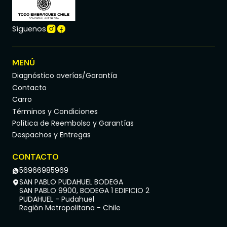
Síguenos
MENÚ
Diagnóstico averías/Garantía
Contacto
Carro
Términos y Condiciones
Política de Reembolso y Garantías
Despachos y Entregas
CONTACTO
56966985969
SAN PABLO PUDAHUEL BODEGA
SAN PABLO 9900, BODEGA 1 EDIFICIO 2
PUDAHUEL - Pudahuel
Región Metropolitana - Chile