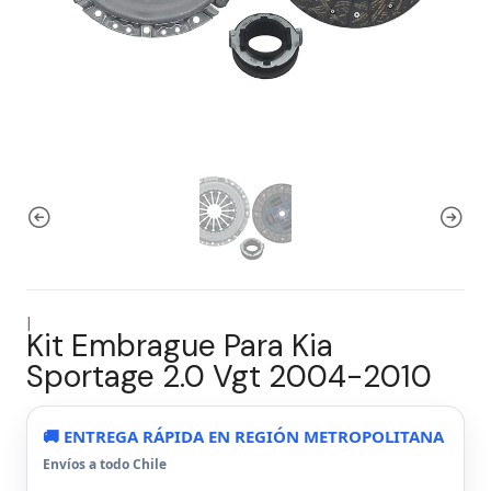
|
Kit Embrague Para Kia
Sportage 2.0 Vgt 2004-2010
🚚 ENTREGA RÁPIDA EN REGIÓN METROPOLITANA
Envíos a todo Chile