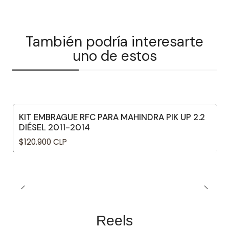
También podría interesarte
uno de estos
KIT EMBRAGUE RFC PARA MAHINDRA PIK UP 2.2
DIÉSEL 2011-2014
$120.900 CLP
Reels