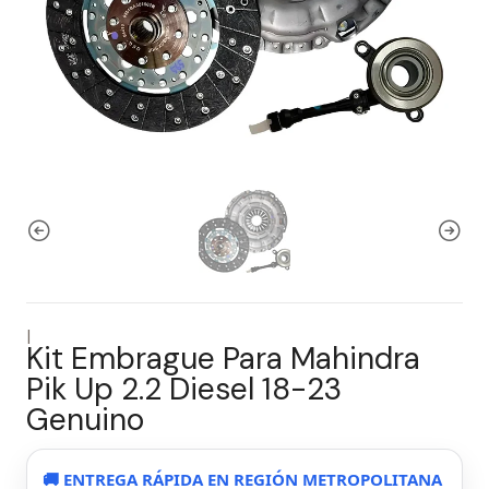
|
Kit Embrague Para Mahindra
Pik Up 2.2 Diesel 18-23
Genuino
🚚 ENTREGA RÁPIDA EN REGIÓN METROPOLITANA