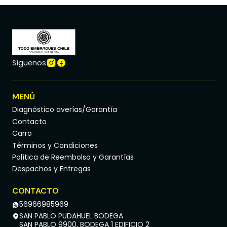
Síguenos
MENÚ
Diagnóstico averías/Garantía
Contacto
Carro
Términos y Condiciones
Política de Reembolso y Garantías
Despachos y Entregas
CONTACTO
56966985969
SAN PABLO PUDAHUEL BODEGA
SAN PABLO 9900, BODEGA 1 EDIFICIO 2