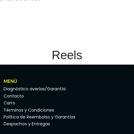
Reels
MENÚ
Diagnóstico averías/Garantía
Contacto
Carro
Términos y Condiciones
Política de Reembolso y Garantías
Despachos y Entregas