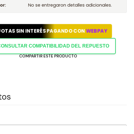
or:
No se entregaron detalles adicionales.
UOTAS SIN INTERÉS PAGANDO CON
WEBPAY
CONSULTAR COMPATIBILIDAD DEL REPUESTO
COMPARTIR ESTE PRODUCTO
tos