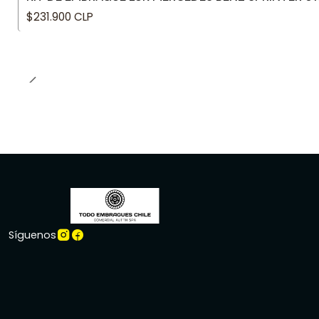
$231.900 CLP
Síguenos