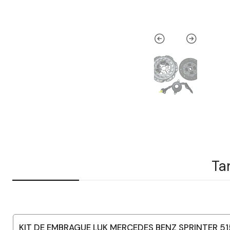
Ta
KIT DE EMBRAGUE LUK MERCEDES BENZ SPRINTER 