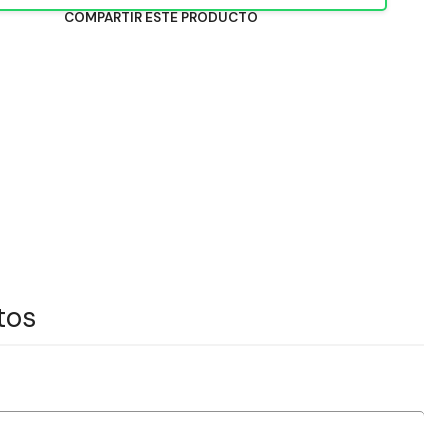
COMPARTIR ESTE PRODUCTO
tos