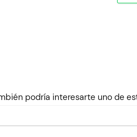
mbién podría interesarte uno de es