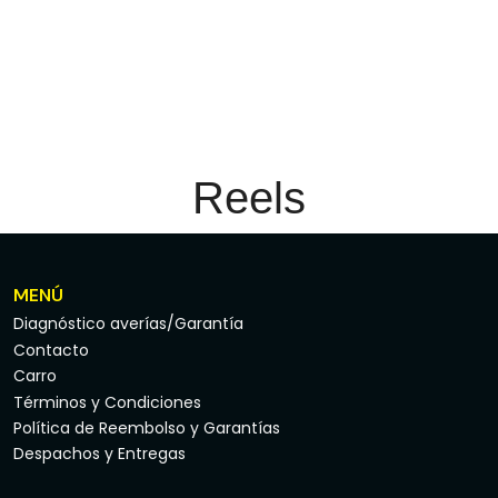
Reels
MENÚ
Diagnóstico averías/Garantía
Contacto
Carro
Términos y Condiciones
Política de Reembolso y Garantías
Despachos y Entregas