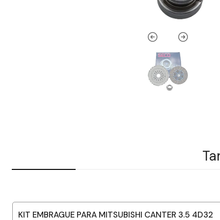
Ta
KIT EMBRAGUE PARA MITSUBISHI CANTER 3.5 4D32