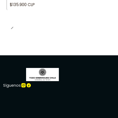
$135.900 CLP
Síguenos