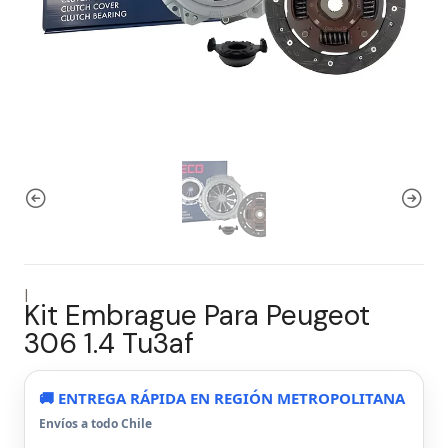
|
Kit Embrague Para Peugeot
306 1.4 Tu3af
🚚 ENTREGA RÁPIDA EN REGIÓN METROPOLITANA
Envíos a todo Chile