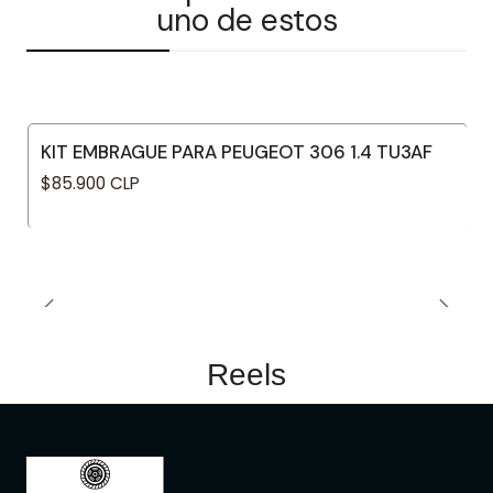
uno de estos
KIT EMBRAGUE PARA PEUGEOT 306 1.4 TU3AF
$85.900 CLP
Reels