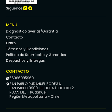
Síguenos
MENÚ
Diagnóstico averías/Garantía
Contacto
Carro
Términos y Condiciones
Política de Reembolso y Garantías
Despachos y Entregas
CONTACTO
56966985969
SAN PABLO PUDAHUEL BODEGA
SAN PABLO 9900, BODEGA 1 EDIFICIO 2
PUDAHUEL - Pudahuel
Región Metropolitana - Chile