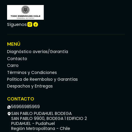
Síguenos
MENÚ
Diagnóstico averías/Garantía
Contacto
Carro
Términos y Condiciones
Política de Reembolso y Garantías
Despachos y Entregas
CONTACTO
56966985969
SAN PABLO PUDAHUEL BODEGA
SAN PABLO 9900, BODEGA 1 EDIFICIO 2
PUDAHUEL - Pudahuel
Región Metropolitana - Chile