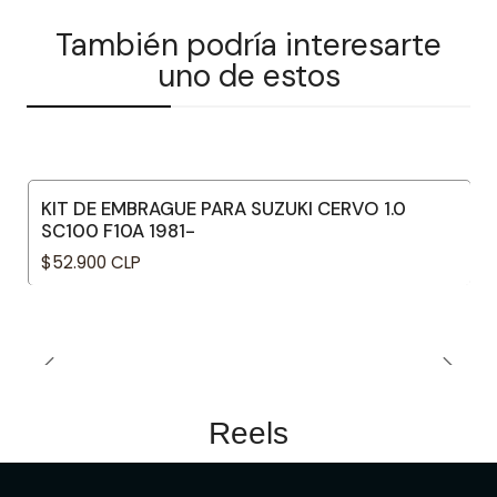
También podría interesarte
uno de estos
KIT DE EMBRAGUE PARA SUZUKI CERVO 1.0
SC100 F10A 1981-
$52.900 CLP
Reels