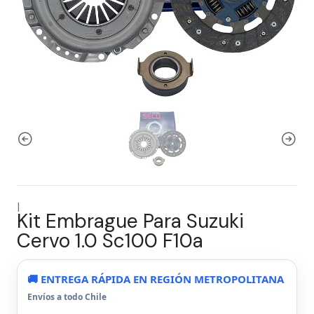
|
Kit Embrague Para Suzuki
Cervo 1.0 Sc100 F10a
🚚 ENTREGA RÁPIDA EN REGIÓN METROPOLITANA
Envíos a todo Chile