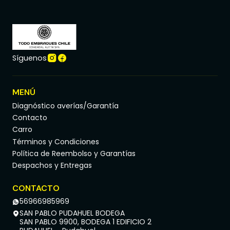
Síguenos
MENÚ
Diagnóstico averías/Garantía
Contacto
Carro
Términos y Condiciones
Política de Reembolso y Garantías
Despachos y Entregas
CONTACTO
56966985969
SAN PABLO PUDAHUEL BODEGA
SAN PABLO 9900, BODEGA 1 EDIFICIO 2