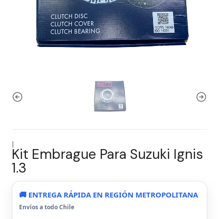
|
Kit Embrague Para Suzuki Ignis
1.3
🚚 ENTREGA RÁPIDA EN REGIÓN METROPOLITANA
Envíos a todo Chile