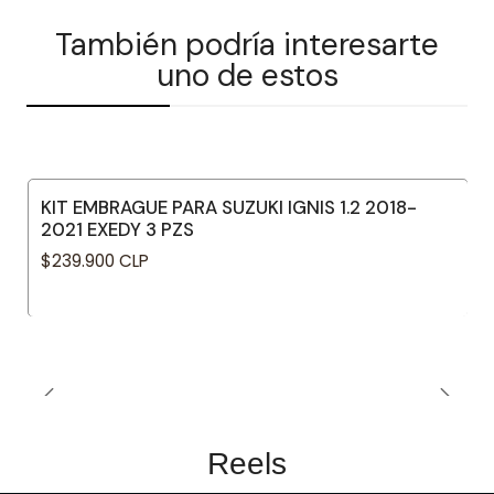
También podría interesarte
uno de estos
KIT EMBRAGUE PARA SUZUKI IGNIS 1.2 2018-
2021 EXEDY 3 PZS
$239.900 CLP
Reels