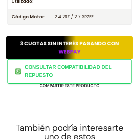
Utilizado:
Código Motor:
2.4 2RZ / 2.7 3RZFE
3 CUOTAS SIN INTERÉS PAGANDO CON
WEBPAY
CONSULTAR COMPATIBILIDAD DEL
REPUESTO
COMPARTIR ESTE PRODUCTO
También podría interesarte
uno de estos