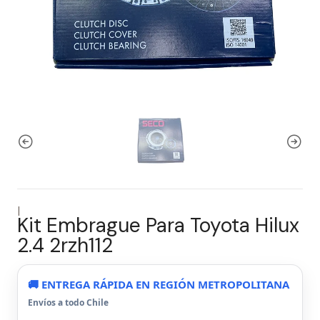
|
Kit Embrague Para Toyota Hilux
2.4 2rzh112
🚚 ENTREGA RÁPIDA EN REGIÓN METROPOLITANA
Envíos a todo Chile