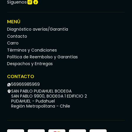
Síguenos
MENÚ
Diagnóstico averías/Garantía
Contacto
Carro
Términos y Condiciones
Política de Reembolso y Garantías
Despachos y Entregas
CONTACTO
56966985969
SAN PABLO PUDAHUEL BODEGA
SAN PABLO 9900, BODEGA 1 EDIFICIO 2
PUDAHUEL - Pudahuel
Región Metropolitana - Chile