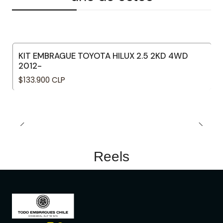
KIT EMBRAGUE TOYOTA HILUX 2.5 2KD 4WD
2012-
$133.900 CLP
Reels