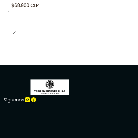
$68.900 CLP
Síguenos