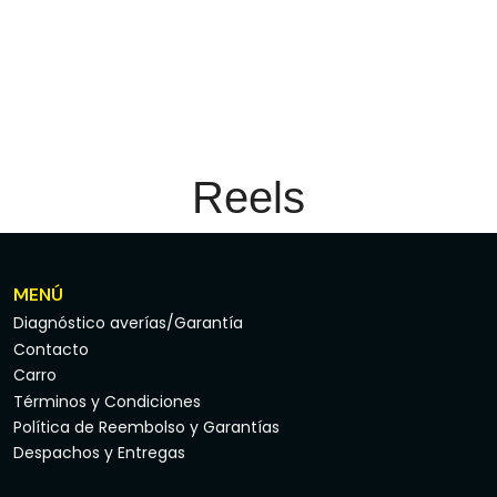
Reels
MENÚ
Diagnóstico averías/Garantía
Contacto
Carro
Términos y Condiciones
Política de Reembolso y Garantías
Despachos y Entregas