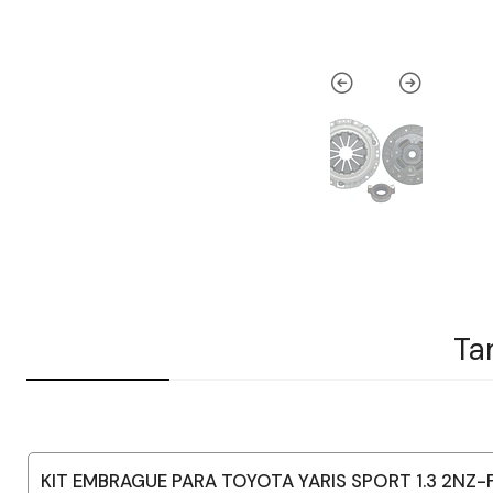
Ta
KIT EMBRAGUE PARA TOYOTA YARIS SPORT 1.3 2NZ-