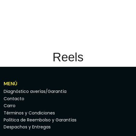
Reels
MENÚ
Diagnóstico averías/Garantía
Contacto
Carro
Términos y Condiciones
Política de Reembolso y Garantías
Despachos y Entregas