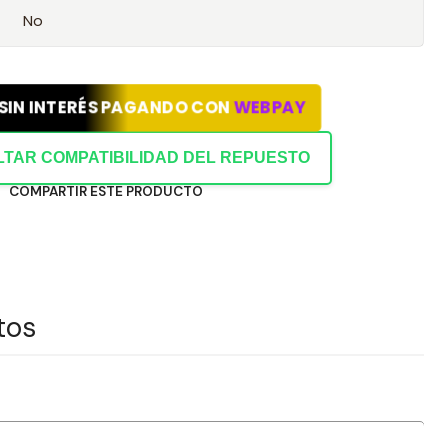
No
 SIN INTERÉS PAGANDO CON
WEBPAY
TAR COMPATIBILIDAD DEL REPUESTO
COMPARTIR ESTE PRODUCTO
tos