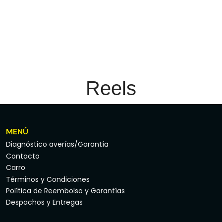
Reels
MENÚ
Diagnóstico averías/Garantía
Contacto
Carro
Términos y Condiciones
Política de Reembolso y Garantías
Despachos y Entregas