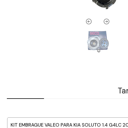
Ta
KIT EMBRAGUE VALEO PARA KIA SOLUTO 1.4 G4LC 2