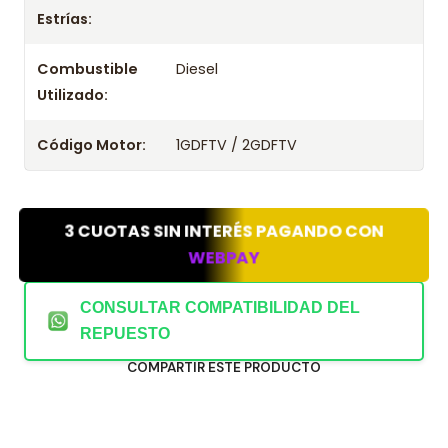
Estrías:
Combustible
Diesel
Utilizado:
Código Motor:
1GDFTV / 2GDFTV
3 CUOTAS SIN INTERÉS PAGANDO CON
WEBPAY
CONSULTAR COMPATIBILIDAD DEL
REPUESTO
COMPARTIR ESTE PRODUCTO