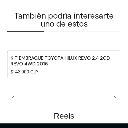
También podría interesarte
uno de estos
KIT EMBRAGUE TOYOTA HILUX REVO 2.4 2GD
REVO 4WD 2016-
$143.900 CLP
Reels