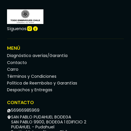
Síguenos
MENÚ
Diagnóstico averías/Garantía
Contacto
Carro
Términos y Condiciones
Política de Reembolso y Garantías
Despachos y Entregas
CONTACTO
56966985969
SAN PABLO PUDAHUEL BODEGA
SAN PABLO 9900, BODEGA 1 EDIFICIO 2
PUDAHUEL - Pudahuel