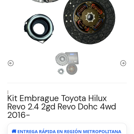
|
Kit Embrague Toyota Hilux
Revo 2.4 2gd Revo Dohc 4wd
2016-
🚚 ENTREGA RÁPIDA EN REGIÓN METROPOLITANA