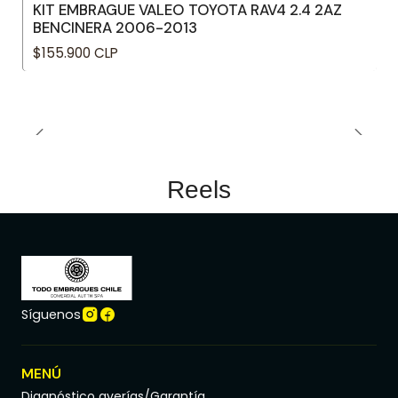
KIT EMBRAGUE VALEO TOYOTA RAV4 2.4 2AZ
BENCINERA 2006-2013
$155.900 CLP
Reels
Síguenos
MENÚ
Diagnóstico averías/Garantía