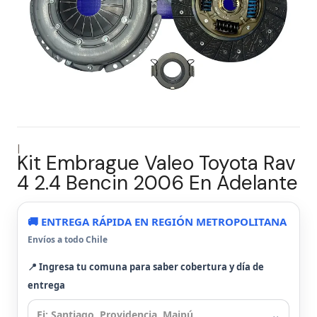
|
Kit Embrague Valeo Toyota Rav
4 2.4 Bencin 2006 En Adelante
🚚 ENTREGA RÁPIDA EN REGIÓN METROPOLITANA
Envíos a todo Chile
📍 Ingresa tu comuna para saber cobertura y día de
entrega
⌄