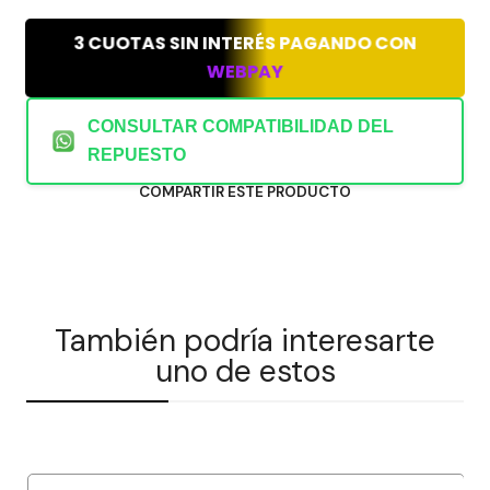
3 CUOTAS SIN INTERÉS PAGANDO CON
WEBPAY
CONSULTAR COMPATIBILIDAD DEL
REPUESTO
COMPARTIR ESTE PRODUCTO
También podría interesarte
uno de estos