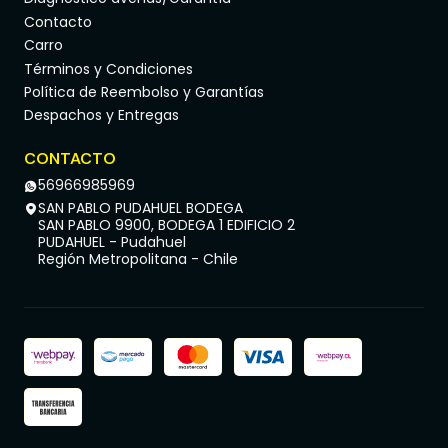
Contacto
Carro
Términos y Condiciones
Política de Reembolso y Garantías
Despachos y Entregas
CONTACTO
56966985969
SAN PABLO PUDAHUEL BODEGA
SAN PABLO 9900, BODEGA 1 EDIFICIO 2
PUDAHUEL - Pudahuel
Región Metropolitana - Chile