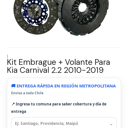
|
Kit Embrague + Volante Para
Kia Carnival 2.2 2010-2019
🚚 ENTREGA RÁPIDA EN REGIÓN METROPOLITANA
Envíos a todo Chile
📍 Ingresa tu comuna para saber cobertura y día de
entrega
⌄