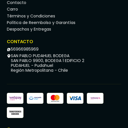
Contacto
Carro
Términos y Condiciones
Política de Reembolso y Garantías
Despachos y Entregas
CONTACTO
56966985969
SAN PABLO PUDAHUEL BODEGA
SAN PABLO 9900, BODEGA 1 EDIFICIO 2
PUDAHUEL - Pudahuel
Región Metropolitana - Chile