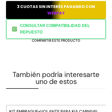
3 CUOTAS SIN INTERÉS PAGANDO CON
WEBPAY
CONSULTAR COMPATIBILIDAD DEL
REPUESTO
COMPARTIR ESTE PRODUCTO
También podría interesarte
uno de estos
KIT EMBRAGUE+VOLANTE PARA KIA CARNIVAL