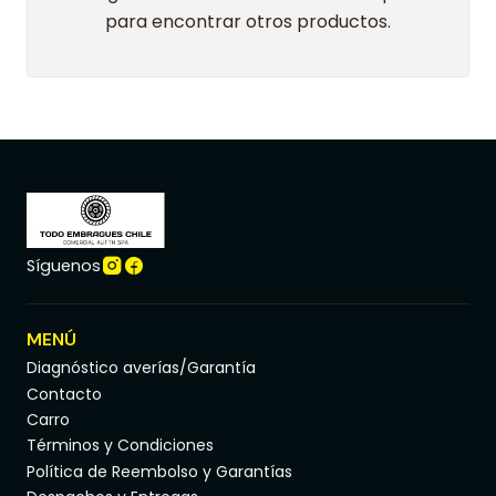
para encontrar otros productos.
Síguenos
MENÚ
Diagnóstico averías/Garantía
Contacto
Carro
Términos y Condiciones
Política de Reembolso y Garantías