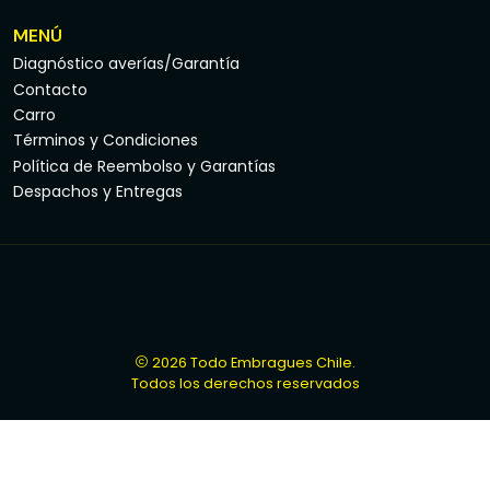
MENÚ
Diagnóstico averías/Garantía
Contacto
Carro
Términos y Condiciones
Política de Reembolso y Garantías
Despachos y Entregas
2026 Todo Embragues Chile.
Todos los derechos reservados