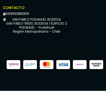
CONTACTO
56966985969
SAN PABLO PUDAHUEL BODEGA
SAN PABLO 9900, BODEGA 1 EDIFICIO 2
PUDAHUEL - Pudahuel
Región Metropolitana - Chile