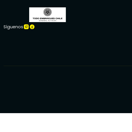
Síguenos