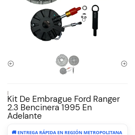
|
Kit De Embrague Ford Ranger
2.3 Bencinera 1995 En
Adelante
🚚 ENTREGA RÁPIDA EN REGIÓN METROPOLITANA