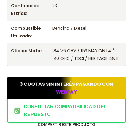
Cantidad de
23
Estrías:
Combustible
Bencina / Diesel
Utilizado:
Código Motor:
184 V6 OHV / 153 MAXION L4 /
140 OHC / TDCI / HERITAGE L3VE
3 CUOTAS SIN INTERÉS PAGANDO CON
WEBPAY
CONSULTAR COMPATIBILIDAD DEL
REPUESTO
COMPARTIR ESTE PRODUCTO