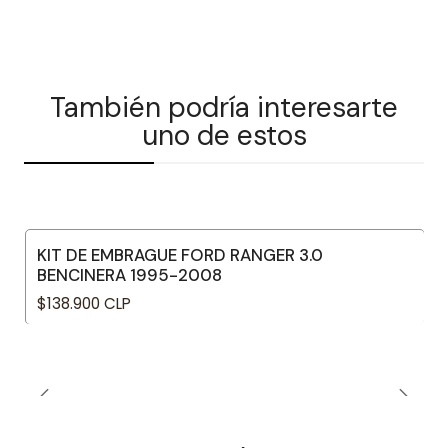
También podría interesarte
uno de estos
KIT DE EMBRAGUE FORD RANGER 3.0
BENCINERA 1995-2008
$138.900 CLP