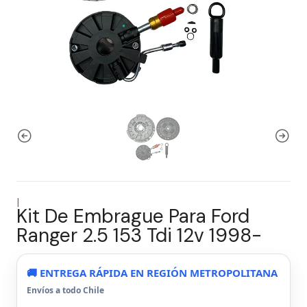
|
Kit De Embrague Para Ford
Ranger 2.5 153 Tdi 12v 1998-
🚚 ENTREGA RÁPIDA EN REGIÓN METROPOLITANA
Envíos a todo Chile