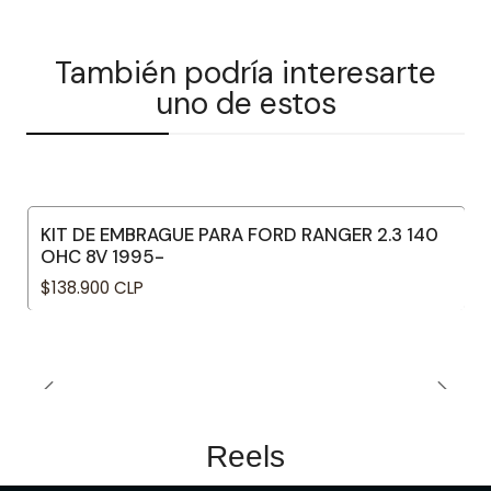
También podría interesarte
uno de estos
KIT DE EMBRAGUE PARA FORD RANGER 2.3 140
OHC 8V 1995-
$138.900 CLP
Reels