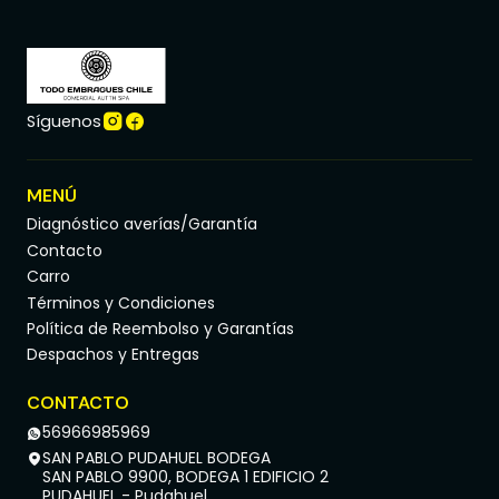
Síguenos
MENÚ
Diagnóstico averías/Garantía
Contacto
Carro
Términos y Condiciones
Política de Reembolso y Garantías
Despachos y Entregas
CONTACTO
56966985969
SAN PABLO PUDAHUEL BODEGA
SAN PABLO 9900, BODEGA 1 EDIFICIO 2
PUDAHUEL - Pudahuel