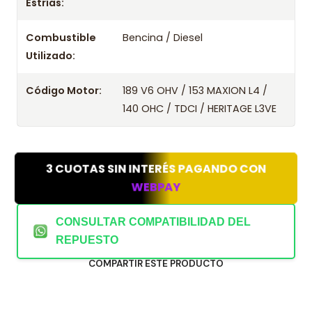
Estrías:
Combustible
Bencina / Diesel
Utilizado:
Código Motor:
189 V6 OHV / 153 MAXION L4 /
140 OHC / TDCI / HERITAGE L3VE
3 CUOTAS SIN INTERÉS PAGANDO CON
WEBPAY
CONSULTAR COMPATIBILIDAD DEL
REPUESTO
COMPARTIR ESTE PRODUCTO