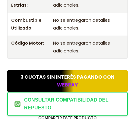
Estrías:
adicionales.
Combustible
No se entregaron detalles
Utilizado:
adicionales.
Código Motor:
No se entregaron detalles
adicionales.
3 CUOTAS SIN INTERÉS PAGANDO CON
WEBPAY
CONSULTAR COMPATIBILIDAD DEL
REPUESTO
COMPARTIR ESTE PRODUCTO