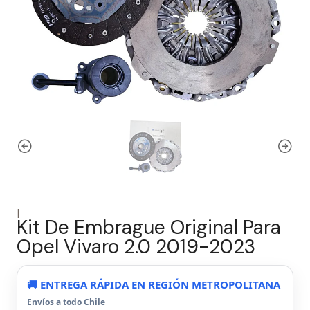
|
Kit De Embrague Original Para
Opel Vivaro 2.0 2019-2023
🚚 ENTREGA RÁPIDA EN REGIÓN METROPOLITANA
Envíos a todo Chile