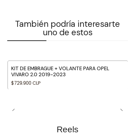
También podría interesarte
uno de estos
KIT DE EMBRAGUE + VOLANTE PARA OPEL
VIVARO 2.0 2019-2023
$729.900 CLP
Reels