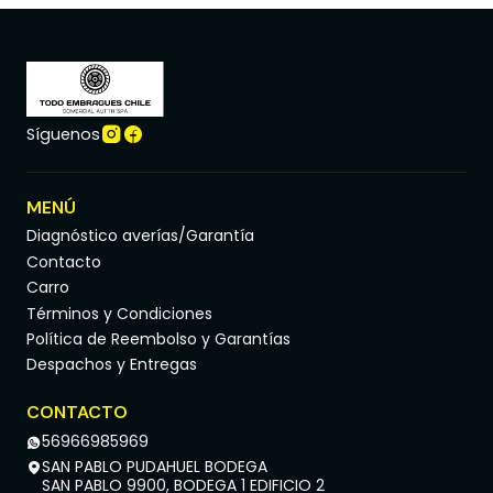
Síguenos
MENÚ
Diagnóstico averías/Garantía
Contacto
Carro
Términos y Condiciones
Política de Reembolso y Garantías
Despachos y Entregas
CONTACTO
56966985969
SAN PABLO PUDAHUEL BODEGA
SAN PABLO 9900, BODEGA 1 EDIFICIO 2