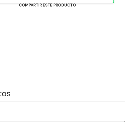
COMPARTIR ESTE PRODUCTO
tos