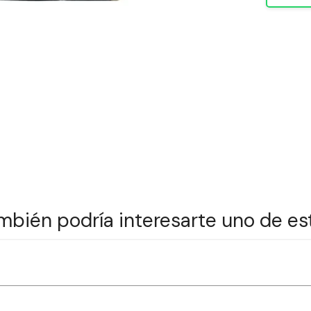
mbién podría interesarte uno de es