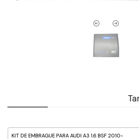
Ta
KIT DE EMBRAGUE PARA AUDI A3 1.6 BSF 2010-