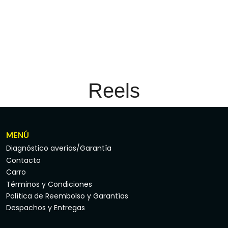
Reels
MENÚ
Diagnóstico averías/Garantía
Contacto
Carro
Términos y Condiciones
Política de Reembolso y Garantías
Despachos y Entregas