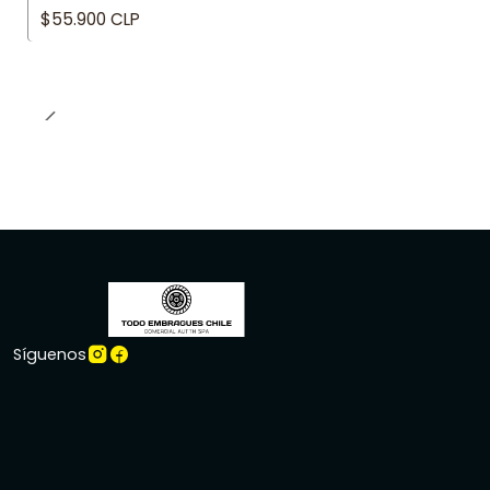
$55.900 CLP
Síguenos