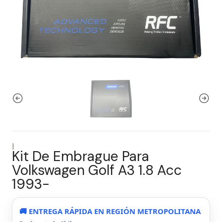
|
Kit De Embrague Para
Volkswagen Golf A3 1.8 Acc
1993-
🚚 ENTREGA RÁPIDA EN REGIÓN METROPOLITANA