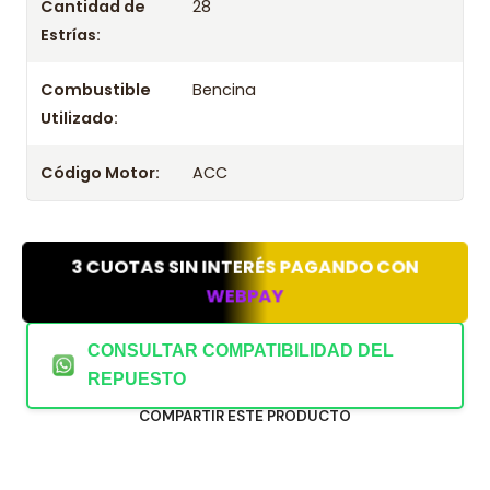
Cantidad de
28
Estrías:
Combustible
Bencina
Utilizado:
Código Motor:
ACC
3 CUOTAS SIN INTERÉS PAGANDO CON
WEBPAY
CONSULTAR COMPATIBILIDAD DEL
REPUESTO
COMPARTIR ESTE PRODUCTO