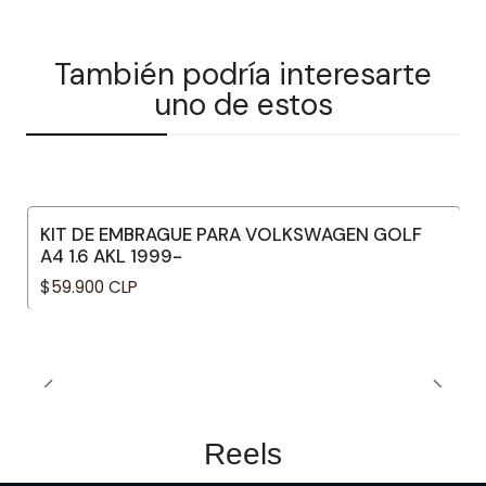
También podría interesarte
uno de estos
KIT DE EMBRAGUE PARA VOLKSWAGEN GOLF
A4 1.6 AKL 1999-
$59.900 CLP
Reels