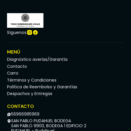
Síguenos
MENÚ
Diagnóstico averías/Garantía
Contacto
Carro
Términos y Condiciones
Política de Reembolso y Garantías
Despachos y Entregas
CONTACTO
56966985969
SAN PABLO PUDAHUEL BODEGA
SAN PABLO 9900, BODEGA 1 EDIFICIO 2
PUDAHUEL - Pudahuel