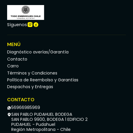
Síguenos
MENÚ
Diagnóstico averías/Garantía
Contacto
Carro
Términos y Condiciones
Política de Reembolso y Garantías
Despachos y Entregas
CONTACTO
56966985969
SAN PABLO PUDAHUEL BODEGA
SAN PABLO 9900, BODEGA 1 EDIFICIO 2
PUDAHUEL - Pudahuel
Región Metropolitana - Chile