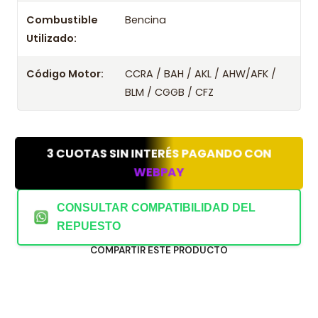
Combustible
Bencina
Utilizado:
Código Motor:
CCRA / BAH / AKL / AHW/AFK /
BLM / CGGB / CFZ
3 CUOTAS SIN INTERÉS PAGANDO CON
WEBPAY
CONSULTAR COMPATIBILIDAD DEL
REPUESTO
COMPARTIR ESTE PRODUCTO