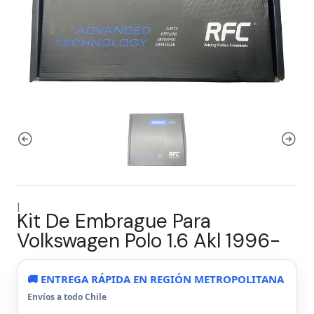
|
Kit De Embrague Para
Volkswagen Polo 1.6 Akl 1996-
🚚 ENTREGA RÁPIDA EN REGIÓN METROPOLITANA
Envíos a todo Chile