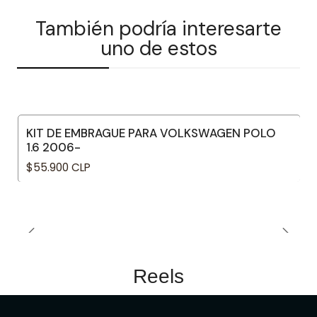
También podría interesarte
uno de estos
KIT DE EMBRAGUE PARA VOLKSWAGEN POLO
1.6 2006-
$55.900 CLP
Reels